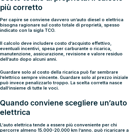
più corretto
Per capire se conviene davvero un’auto diesel o elettrica
bisogna ragionare sul
costo totale di proprietà
, spesso
indicato con la sigla TCO.
Il calcolo deve includere costo d’acquisto effettivo,
eventuali incentivi, spesa per carburante o ricarica,
manutenzione, assicurazione, revisione e valore residuo
dell’auto dopo alcuni anni.
Guardare solo al costo della ricarica può far sembrare
l’elettrico sempre vincente. Guardare solo al prezzo iniziale
può invece penalizzarlo troppo. La scelta corretta nasce
dall’insieme di tutte le voci.
Quando conviene scegliere un’auto
elettrica
L’
auto elettrica
tende a essere più conveniente per chi
percorre almeno 15.000-20.000 km l’anno, può ricaricare a