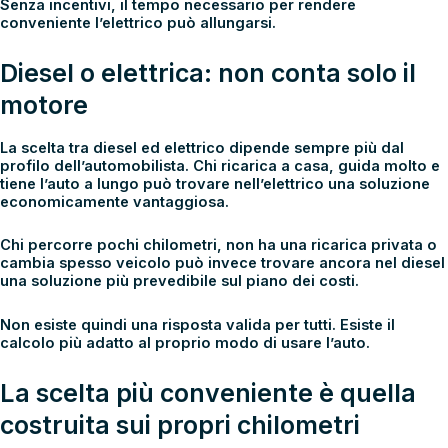
Senza incentivi, il tempo necessario per rendere
conveniente l’elettrico può allungarsi.
Diesel o elettrica: non conta solo il
motore
La scelta tra diesel ed elettrico dipende sempre più dal
profilo dell’automobilista. Chi ricarica a casa, guida molto e
tiene l’auto a lungo può trovare nell’elettrico una soluzione
economicamente vantaggiosa.
Chi percorre pochi chilometri, non ha una ricarica privata o
cambia spesso veicolo può invece trovare ancora nel diesel
una soluzione più prevedibile sul piano dei costi.
Non esiste quindi una risposta valida per tutti. Esiste il
calcolo più adatto al proprio modo di usare l’auto.
La scelta più conveniente è quella
costruita sui propri chilometri