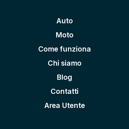
Auto
Moto
Come funziona
Chi siamo
Blog
Contatti
Area Utente