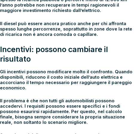
l’anno potrebbe non recuperare in tempi ragionevoli il
maggiore investimento richiesto dall’elettrico.
Il diesel può essere ancora pratico anche per chi affronta
spesso lunghe percorrenze, soprattutto in zone dove la rete
di ricarica non è ancora comoda o capillare.
Incentivi: possono cambiare il
risultato
Gli incentivi possono modificare molto il confronto. Quando
disponibili, riducono il costo iniziale dell’auto elettrica e
accorciano il tempo necessario per raggiungere il pareggio
economico.
Il problema è che non tutti gli automobilisti possono
accedervi. I requisiti possono essere specifici e i fondi
possono esaurirsi rapidamente. Per questo, nel calcolo
finale, bisogna sempre considerare la propria situazione
reale, non soltanto lo scenario migliore.